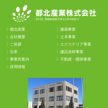
都北産業
建築事業
会社概要
土木事業
ご挨拶
エクステリア事業
沿革
建設資材事業
事業所案内
不動産・開発事業
採用情報