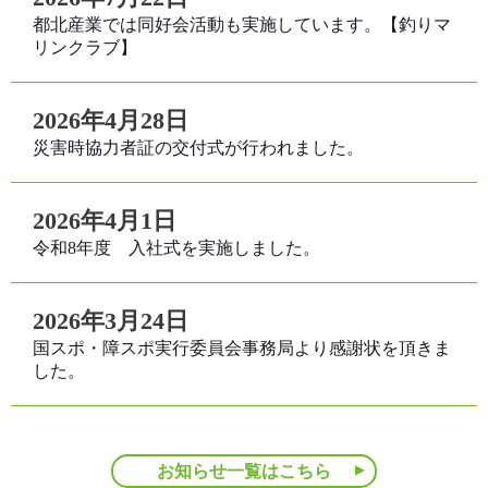
都北産業では同好会活動も実施しています。【釣りマ
リンクラブ】
2026年4月28日
災害時協力者証の交付式が行われました。
2026年4月1日
令和8年度 入社式を実施しました。
2026年3月24日
国スポ・障スポ実行委員会事務局より感謝状を頂きま
した。
お知らせ一覧はこちら