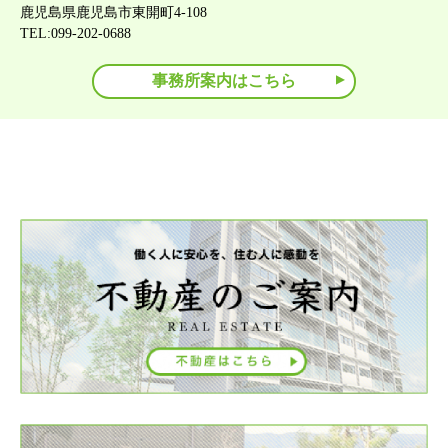
鹿児島県鹿児島市東開町4-108
TEL:099-202-0688
事務所案内はこちら