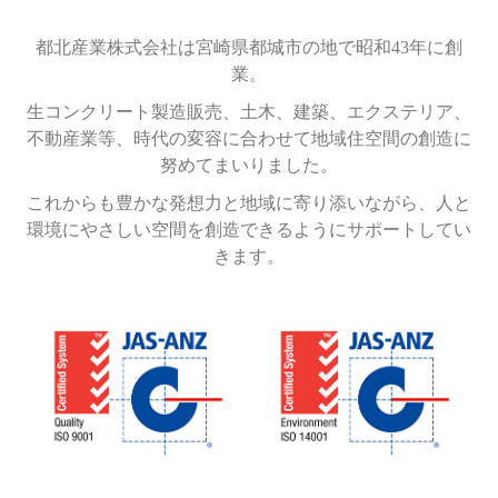
都北産業株式会社は宮崎県都城市の地で昭和43年に創
業。
生コンクリート製造販売、土木、建築、エクステリア、
不動産業等、時代の変容に合わせて地域住空間の創造に
努めてまいりました。
これからも豊かな発想力と地域に寄り添いながら、人と
環境にやさしい空間を創造できるようにサポートしてい
きます。