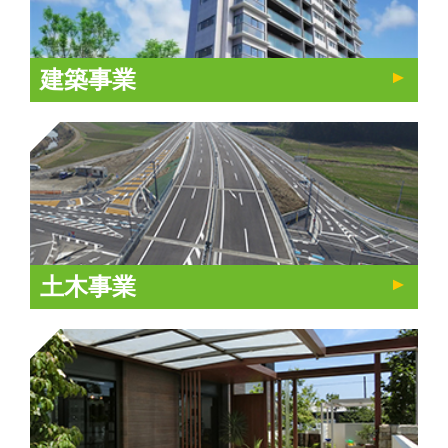
建築事業
土木事業