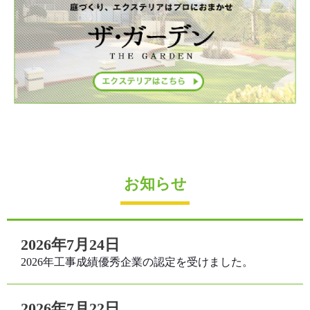
お知らせ
2026年7月24日
2026年工事成績優秀企業の認定を受けました。
2026年7月22日