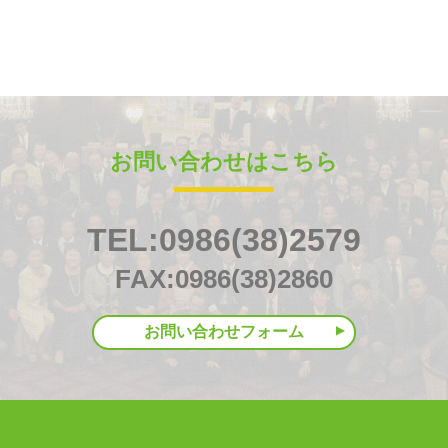
お問い合わせはこちら
TEL:0986(38)2579
FAX:0986(38)2860
お問い合わせフォーム