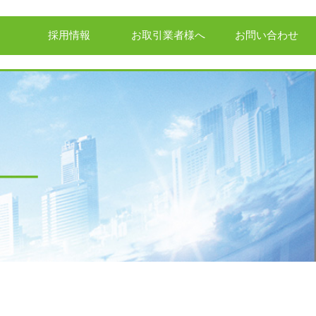
採用情報
お取引業者様へ
お問い合わせ