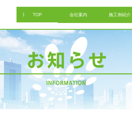
TOP
会社案内
施工例紹介