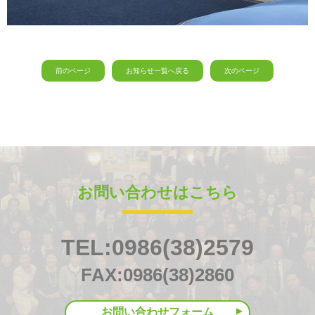
前のページ
お知らせ一覧へ戻る
次のページ
お問い合わせはこちら
TEL:0986(38)2579
FAX:0986(38)2860
お問い合わせフォーム