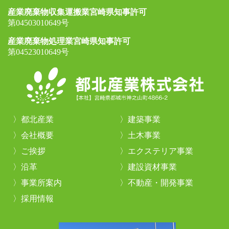
産業廃棄物収集運搬業宮崎県知事許可
第04503010649号
産業廃棄物処理業宮崎県知事許可
第04523010649号
都北産業
建築事業
会社概要
土木事業
ご挨拶
エクステリア事業
沿革
建設資材事業
事業所案内
不動産・開発事業
採用情報