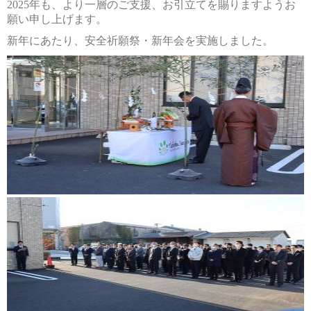
2025年も、より一層のご支援、お引立てを賜りますようお
願い申し上げます。
新年にあたり、安全祈願祭・新年会を実施しました。