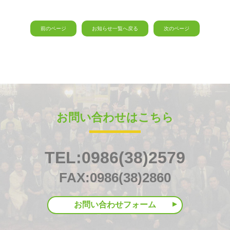
前のページ
お知らせ一覧へ戻る
次のページ
お問い合わせはこちら
TEL:0986(38)2579
FAX:0986(38)2860
お問い合わせフォーム