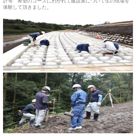
計等 希望のコースにわかれて建設業について生の現場を
体験して頂きました。