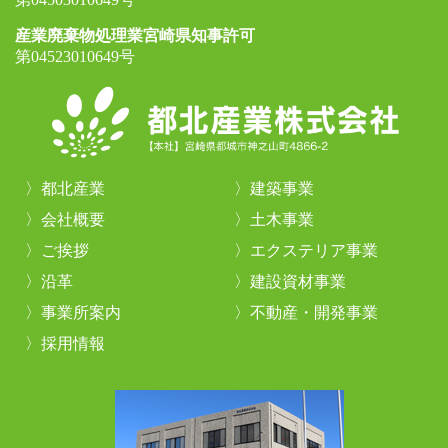
産業廃棄物処理業宮崎県知事許可
第04523010649号
都北産業
建築事業
会社概要
土木事業
ご挨拶
エクステリア事業
沿革
建設資材事業
事業所案内
不動産・開発事業
採用情報