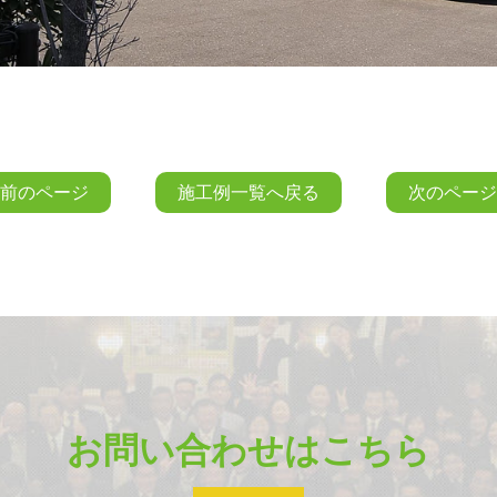
前のページ
施工例一覧へ戻る
次のページ
お問い合わせはこちら