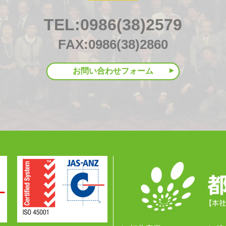
TEL:0986(38)2579
FAX:0986(38)2860
お問い合わせフォーム