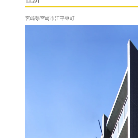
宮崎県宮崎市江平東町