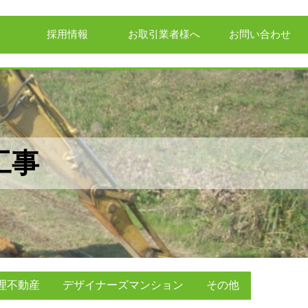
採用情報
お取引業者様へ
お問い合わせ
工事
理不動産
デザイナーズマンション
その他