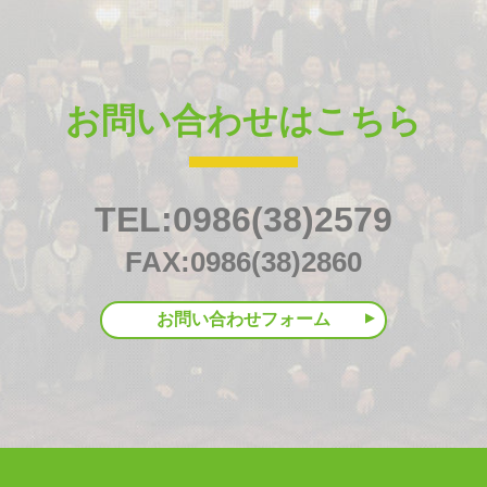
お問い合わせはこちら
TEL:0986(38)2579
FAX:0986(38)2860
お問い合わせフォーム