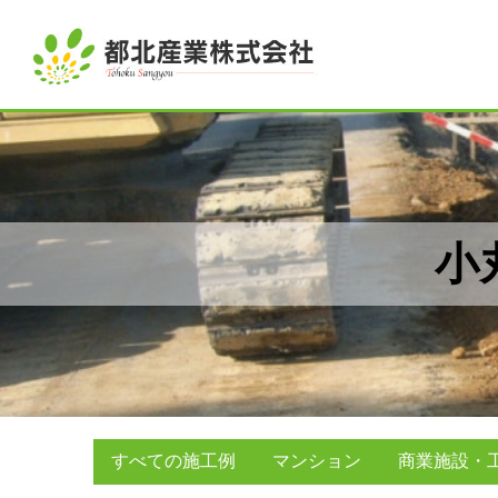
小
すべての施工例
マンション
商業施設・