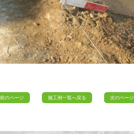
前のページ
施工例一覧へ戻る
次のページ