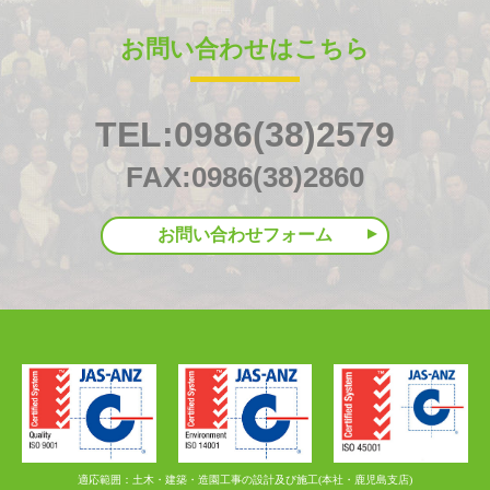
お問い合わせはこちら
TEL:0986(38)2579
FAX:0986(38)2860
お問い合わせフォーム
適応範囲：土木・建築・造園工事の設計及び施工(本社・鹿児島支店)