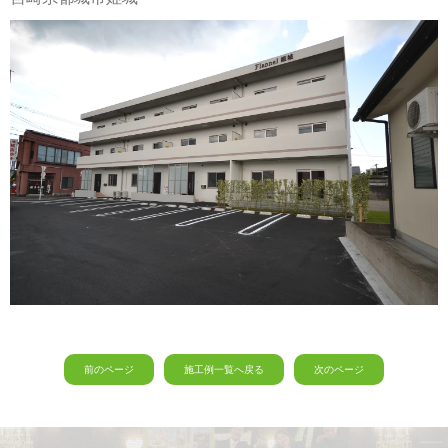
前のページ
施工例一覧へ戻る
次のページ