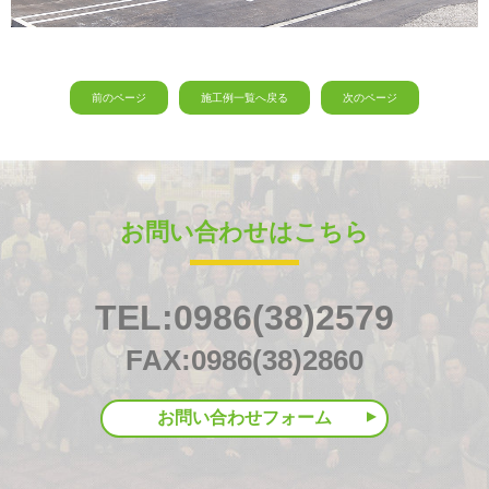
前のページ
施工例一覧へ戻る
次のページ
お問い合わせはこちら
TEL:0986(38)2579
FAX:0986(38)2860
お問い合わせフォーム