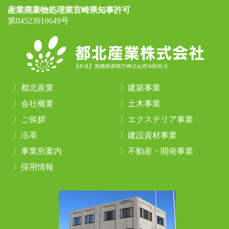
産業廃棄物処理業宮崎県知事許可
第04523010649号
都北産業
建築事業
会社概要
土木事業
ご挨拶
エクステリア事業
沿革
建設資材事業
事業所案内
不動産・開発事業
採用情報