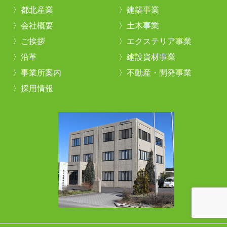
都北産業
建築事業
会社概要
土木事業
ご挨拶
エクステリア事業
沿革
建設資材事業
事業所案内
不動産・開発事業
採用情報