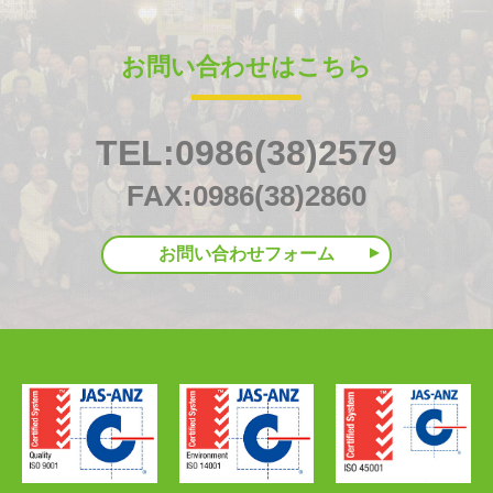
お問い合わせはこちら
TEL:0986(38)2579
FAX:0986(38)2860
お問い合わせフォーム