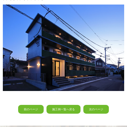
前のページ
施工例一覧へ戻る
次のページ