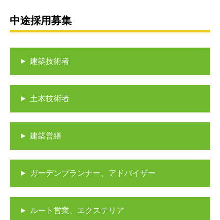
中途採用募集
建築技術者
土木技術者
建築営繕
ガーデンプランナー、アドバイザー
ルート営業、エクステリア